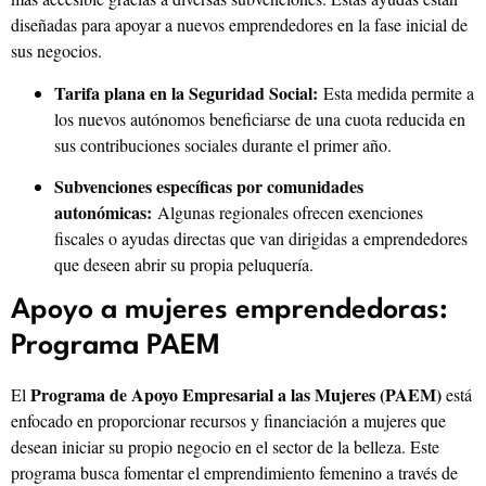
diseñadas para apoyar a nuevos emprendedores en la fase inicial de
sus negocios.
Tarifa plana en la Seguridad Social:
Esta medida permite a
los nuevos autónomos beneficiarse de una cuota reducida en
sus contribuciones sociales durante el primer año.
Subvenciones específicas por comunidades
autonómicas:
Algunas regionales ofrecen exenciones
fiscales o ayudas directas que van dirigidas a emprendedores
que deseen abrir su propia peluquería.
Apoyo a mujeres emprendedoras:
Programa PAEM
Programa de Apoyo Empresarial a las Mujeres (PAEM)
El
está
enfocado en proporcionar recursos y financiación a mujeres que
desean iniciar su propio negocio en el sector de la belleza. Este
programa busca fomentar el emprendimiento femenino a través de