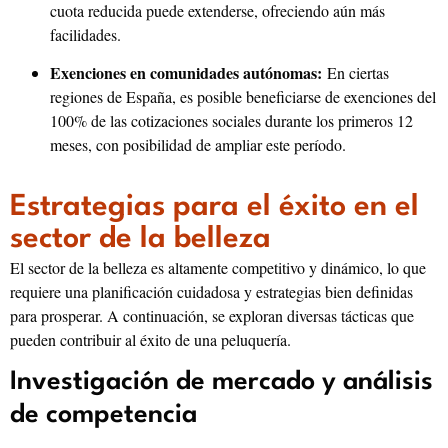
cuota reducida puede extenderse, ofreciendo aún más
facilidades.
Exenciones en comunidades autónomas:
En ciertas
regiones de España, es posible beneficiarse de exenciones del
100% de las cotizaciones sociales durante los primeros 12
meses, con posibilidad de ampliar este período.
Estrategias para el éxito en el
sector de la belleza
El sector de la belleza es altamente competitivo y dinámico, lo que
requiere una planificación cuidadosa y estrategias bien definidas
para prosperar. A continuación, se exploran diversas tácticas que
pueden contribuir al éxito de una peluquería.
Investigación de mercado y análisis
de competencia