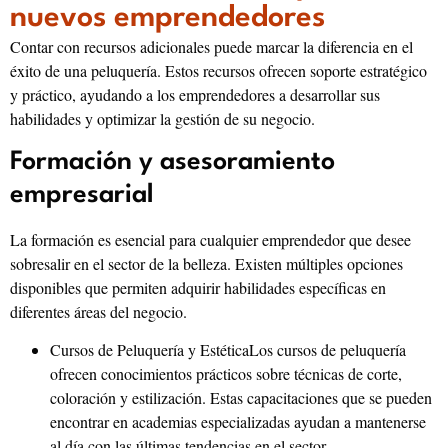
nuevos emprendedores
Contar con recursos adicionales puede marcar la diferencia en el
éxito de una peluquería. Estos recursos ofrecen soporte estratégico
y práctico, ayudando a los emprendedores a desarrollar sus
habilidades y optimizar la gestión de su negocio.
Formación y asesoramiento
empresarial
La formación es esencial para cualquier emprendedor que desee
sobresalir en el sector de la belleza. Existen múltiples opciones
disponibles que permiten adquirir habilidades específicas en
diferentes áreas del negocio.
Cursos de Peluquería y EstéticaLos cursos de peluquería
ofrecen conocimientos prácticos sobre técnicas de corte,
coloración y estilización. Estas capacitaciones que se pueden
encontrar en academias especializadas ayudan a mantenerse
al día con las últimas tendencias en el sector.