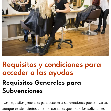
Requisitos y condiciones para
acceder a las ayudas
Requisitos Generales para
Subvenciones
Los requisitos generales para acceder a subvenciones pueden variar,
aunque existen ciertos criterios comunes que todos los solicitantes