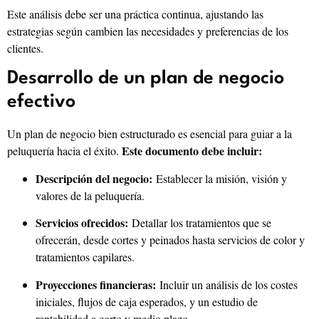
Este análisis debe ser una práctica continua, ajustando las
estrategias según cambien las necesidades y preferencias de los
clientes.
Desarrollo de un plan de negocio
efectivo
Un plan de negocio bien estructurado es esencial para guiar a la
Este documento debe incluir:
peluquería hacia el éxito.
Descripción del negocio:
Establecer la misión, visión y
valores de la peluquería.
Servicios ofrecidos:
Detallar los tratamientos que se
ofrecerán, desde cortes y peinados hasta servicios de color y
tratamientos capilares.
Proyecciones financieras:
Incluir un análisis de los costes
iniciales, flujos de caja esperados, y un estudio de
rentabilidad a corto y medio plazo.