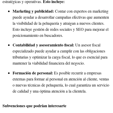
Esto incluye:
estratégicas y operativas.
Marketing y publicidad:
Contar con expertos en marketing
puede ayudar a desarrollar campañas efectivas que aumenten
la visibilidad de la peluquería y atraigan a nuevos clientes.
Esto incluye gestión de redes sociales y SEO para mejorar el
posicionamiento en buscadores.
Contabilidad y asesoramiento fiscal:
Un asesor fiscal
especializado puede ayudar a cumplir con las obligaciones
tributarias y optimizar la carga fiscal, lo que es esencial para
mantener la viabilidad financiera del negocio.
Formación de personal:
Es posible recurrir a empresas
externas para formar al personal en atención al cliente, ventas
o nuevas técnicas de peluquería, lo cual garantiza un servicio
de calidad y una óptima atención a la clientela.
Subvenciones que podrían interesarte