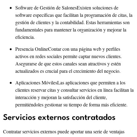
Software de Gestión de SalonesExisten soluciones de
software específicas que facilitan la programación de citas, la
gestión de clientes y la contabilidad. Estas herramientas son
fundamentales para mantener la organización y mejorar la
eficiencia.
Presencia OnlineContar con una página web y perfiles
activos en redes sociales permite captar nuevos clientes.
Asegurarse de que estos canales sean atractivos y estén
actualizados es crucial para el crecimiento del negocio.
Aplicaciones MóvilesLas aplicaciones que permiten a los
clientes reservar citas y consultar servicios en línea facilitan la
interacción y mejoran la satisfacción del cliente,
permitiéndoles gestionar su tiempo de forma más eficiente.
Servicios externos contratados
Contratar servicios externos puede aportar una serie de ventajas