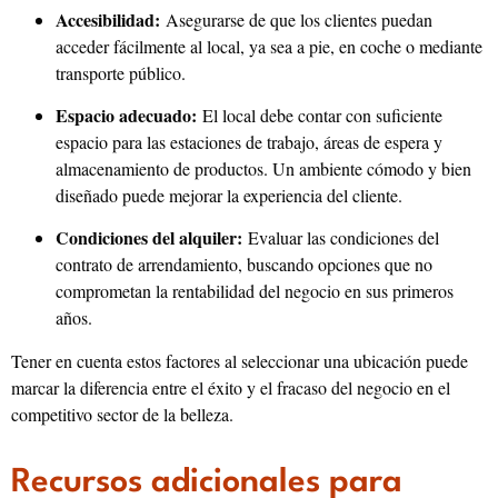
Accesibilidad:
Asegurarse de que los clientes puedan
acceder fácilmente al local, ya sea a pie, en coche o mediante
transporte público.
Espacio adecuado:
El local debe contar con suficiente
espacio para las estaciones de trabajo, áreas de espera y
almacenamiento de productos. Un ambiente cómodo y bien
diseñado puede mejorar la experiencia del cliente.
Condiciones del alquiler:
Evaluar las condiciones del
contrato de arrendamiento, buscando opciones que no
comprometan la rentabilidad del negocio en sus primeros
años.
Tener en cuenta estos factores al seleccionar una ubicación puede
marcar la diferencia entre el éxito y el fracaso del negocio en el
competitivo sector de la belleza.
Recursos adicionales para