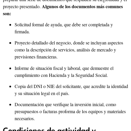
Algunos de los documentos más comunes
proyecto presentado.
son:
Solicitud formal de ayuda, que debe ser completada y
firmada.
Proyecto detallado del negocio, donde se incluyan aspectos
como la descripción de servicios, análisis de mercado y
previsiones financieras.
Informe de situación fiscal y laboral, que demuestre el
cumplimiento con Hacienda y la Seguridad Social.
Copia del DNI o NIE del solicitante, que acredite la identidad
y su situación legal en el país.
Documentación que verifique la inversión inicial, como
presupuestos o facturas proforma de los equipos y materiales
necesarios.
Condiciones de actividad y