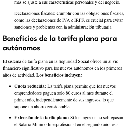
más se ajuste a sus características personales y del negocio.
Declaraciones fiscales: Cumplir con las obligaciones fiscales,
como las declaraciones de IVA e IRPF, es crucial para evitar
sanciones y problemas con la administración tributaria.
Beneficios de la tarifa plana para
autónomos
El sistema de tarifa plana en la Seguridad Social ofrece un alivio
financiero significativo para los nuevos autónomos en los primeros
Los beneficios incluyen:
años de actividad.
Cuota reducida:
La tarifa plana permite que los nuevos
emprendedores paguen solo 80 euros al mes durante el
primer año, independientemente de sus ingresos, lo que
supone un ahorro considerable.
Extensión de la tarifa plana:
Si los ingresos no sobrepasan
el Salario Mínimo Interprofesional en el segundo año, esta