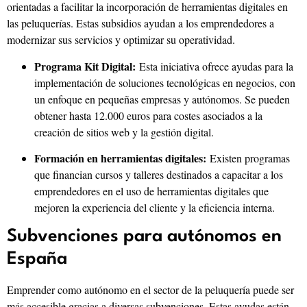
orientadas a facilitar la incorporación de herramientas digitales en
las peluquerías. Estas subsidios ayudan a los emprendedores a
modernizar sus servicios y optimizar su operatividad.
Programa Kit Digital:
Esta iniciativa ofrece ayudas para la
implementación de soluciones tecnológicas en negocios, con
un enfoque en pequeñas empresas y autónomos. Se pueden
obtener hasta 12.000 euros para costes asociados a la
creación de sitios web y la gestión digital.
Formación en herramientas digitales:
Existen programas
que financian cursos y talleres destinados a capacitar a los
emprendedores en el uso de herramientas digitales que
mejoren la experiencia del cliente y la eficiencia interna.
Subvenciones para autónomos en
España
Emprender como autónomo en el sector de la peluquería puede ser
más accesible gracias a diversas subvenciones. Estas ayudas están