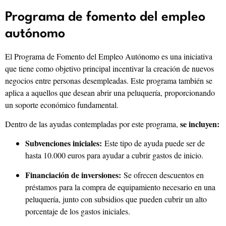
Programa de fomento del empleo
autónomo
El Programa de Fomento del Empleo Autónomo es una iniciativa
que tiene como objetivo principal incentivar la creación de nuevos
negocios entre personas desempleadas. Este programa también se
aplica a aquellos que desean abrir una peluquería, proporcionando
un soporte económico fundamental.
se incluyen:
Dentro de las ayudas contempladas por este programa,
Subvenciones iniciales:
Este tipo de ayuda puede ser de
hasta 10.000 euros para ayudar a cubrir gastos de inicio.
Financiación de inversiones:
Se ofrecen descuentos en
préstamos para la compra de equipamiento necesario en una
peluquería, junto con subsidios que pueden cubrir un alto
porcentaje de los gastos iniciales.