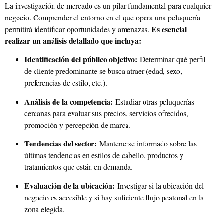
La investigación de mercado es un pilar fundamental para cualquier
negocio. Comprender el entorno en el que opera una peluquería
Es esencial
permitirá identificar oportunidades y amenazas.
realizar un análisis detallado que incluya:
Identificación del público objetivo:
Determinar qué perfil
de cliente predominante se busca atraer (edad, sexo,
preferencias de estilo, etc.).
Análisis de la competencia:
Estudiar otras peluquerías
cercanas para evaluar sus precios, servicios ofrecidos,
promoción y percepción de marca.
Tendencias del sector:
Mantenerse informado sobre las
últimas tendencias en estilos de cabello, productos y
tratamientos que están en demanda.
Evaluación de la ubicación:
Investigar si la ubicación del
negocio es accesible y si hay suficiente flujo peatonal en la
zona elegida.