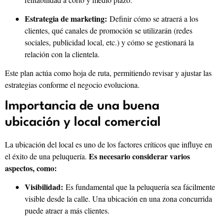
Estrategia de marketing:
Definir cómo se atraerá a los
clientes, qué canales de promoción se utilizarán (redes
sociales, publicidad local, etc.) y cómo se gestionará la
relación con la clientela.
Este plan actúa como hoja de ruta, permitiendo revisar y ajustar las
estrategias conforme el negocio evoluciona.
Importancia de una buena
ubicación y local comercial
La ubicación del local es uno de los factores críticos que influye en
Es necesario considerar varios
el éxito de una peluquería.
aspectos, como:
Visibilidad:
Es fundamental que la peluquería sea fácilmente
visible desde la calle. Una ubicación en una zona concurrida
puede atraer a más clientes.