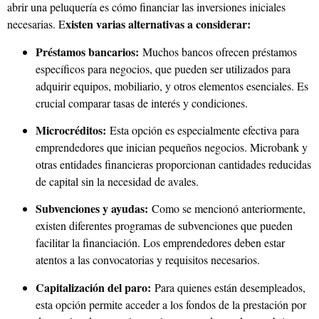
abrir una peluquería es cómo financiar las inversiones iniciales
xisten varias alternativas a considerar:
necesarias. E
Préstamos bancarios:
Muchos bancos ofrecen préstamos
específicos para negocios, que pueden ser utilizados para
adquirir equipos, mobiliario, y otros elementos esenciales. Es
crucial comparar tasas de interés y condiciones.
Microcréditos:
Esta opción es especialmente efectiva para
emprendedores que inician pequeños negocios. Microbank y
otras entidades financieras proporcionan cantidades reducidas
de capital sin la necesidad de avales.
Subvenciones y ayudas:
Como se mencionó anteriormente,
existen diferentes programas de subvenciones que pueden
facilitar la financiación. Los emprendedores deben estar
atentos a las convocatorias y requisitos necesarios.
Capitalización del paro:
Para quienes están desempleados,
esta opción permite acceder a los fondos de la prestación por