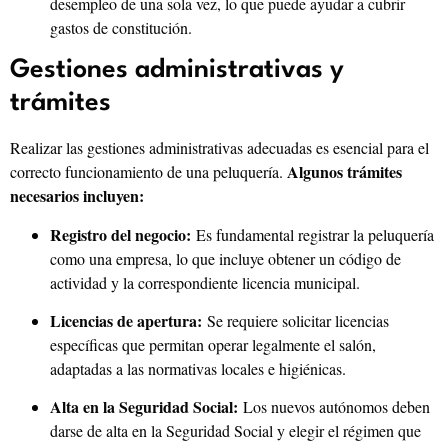
desempleo de una sola vez, lo que puede ayudar a cubrir
gastos de constitución.
Gestiones administrativas y
trámites
Realizar las gestiones administrativas adecuadas es esencial para el
Algunos trámites
correcto funcionamiento de una peluquería.
necesarios incluyen:
Registro del negocio:
Es fundamental registrar la peluquería
como una empresa, lo que incluye obtener un código de
actividad y la correspondiente licencia municipal.
Licencias de apertura:
Se requiere solicitar licencias
específicas que permitan operar legalmente el salón,
adaptadas a las normativas locales e higiénicas.
Alta en la Seguridad Social:
Los nuevos autónomos deben
darse de alta en la Seguridad Social y elegir el régimen que