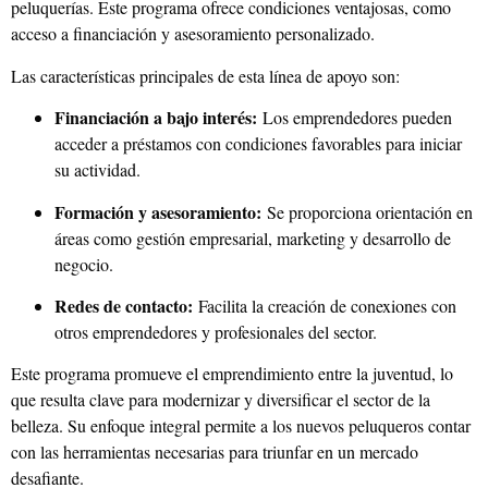
peluquerías. Este programa ofrece condiciones ventajosas, como
acceso a financiación y asesoramiento personalizado.
Las características principales de esta línea de apoyo son:
Financiación a bajo interés:
Los emprendedores pueden
acceder a préstamos con condiciones favorables para iniciar
su actividad.
Formación y asesoramiento:
Se proporciona orientación en
áreas como gestión empresarial, marketing y desarrollo de
negocio.
Redes de contacto:
Facilita la creación de conexiones con
otros emprendedores y profesionales del sector.
Este programa promueve el emprendimiento entre la juventud, lo
que resulta clave para modernizar y diversificar el sector de la
belleza. Su enfoque integral permite a los nuevos peluqueros contar
con las herramientas necesarias para triunfar en un mercado
desafiante.