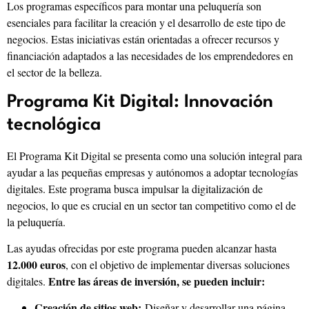
Los programas específicos para montar una peluquería son
esenciales para facilitar la creación y el desarrollo de este tipo de
negocios. Estas iniciativas están orientadas a ofrecer recursos y
financiación adaptados a las necesidades de los emprendedores en
el sector de la belleza.
Programa Kit Digital: Innovación
tecnológica
El Programa Kit Digital se presenta como una solución integral para
ayudar a las pequeñas empresas y autónomos a adoptar tecnologías
digitales. Este programa busca impulsar la digitalización de
negocios, lo que es crucial en un sector tan competitivo como el de
la peluquería.
Las ayudas ofrecidas por este programa pueden alcanzar hasta
12.000 euros
, con el objetivo de implementar diversas soluciones
Entre las áreas de inversión, se pueden incluir:
digitales.
Creación de sitios web:
Diseñar y desarrollar una página