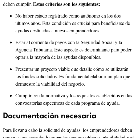
Estos criterios son los siguientes:
deben cumplir.
No haber estado registrado como autónomo en los dos
últimos años. Esta condición es crucial para beneficiarse de
ayudas destinadas a nuevos emprendedores.
Estar al corriente de pagos con la Seguridad Social y la
Agencia Tributaria. Este aspecto es determinante para poder
optar a la mayoría de las ayudas disponibles.
Presentar un proyecto viable que detalle cómo se utilizarán
los fondos solicitados. Es fundamental elaborar un plan que
demuestre la viabilidad del negocio.
Cumplir con la normativa y los requisitos establecidos en las
convocatorias específicas de cada programa de ayuda.
Documentación necesaria
Para llevar a cabo la solicitud de ayudas, los emprendedores deben
preparar una serie de documentos que respalden su elegibilidad y el