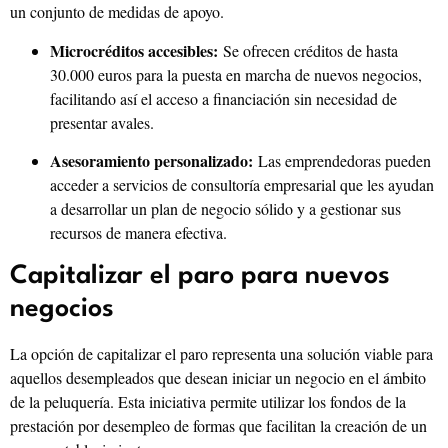
un conjunto de medidas de apoyo.
Microcréditos accesibles:
Se ofrecen créditos de hasta
30.000 euros para la puesta en marcha de nuevos negocios,
facilitando así el acceso a financiación sin necesidad de
presentar avales.
Asesoramiento personalizado:
Las emprendedoras pueden
acceder a servicios de consultoría empresarial que les ayudan
a desarrollar un plan de negocio sólido y a gestionar sus
recursos de manera efectiva.
Capitalizar el paro para nuevos
negocios
La opción de capitalizar el paro representa una solución viable para
aquellos desempleados que desean iniciar un negocio en el ámbito
de la peluquería. Esta iniciativa permite utilizar los fondos de la
prestación por desempleo de formas que facilitan la creación de un