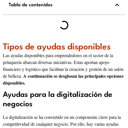
Tabla de contenidos
Tipos de ayudas disponibles
Las ayudas disponibles para emprendedores en el sector de la
peluquería abarcan diversas iniciativas. Estas aportan apoyo
financiero y logístico que facilitan la creación y gestión de un salón
A continuación se desglosan las principales opciones
de belleza.
disponibles.
Ayudas para la digitalización de
negocios
La digitalización se ha convertido en un componente clave para la
competitividad de cualquier negocio. Por ello, hay varias ayudas