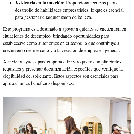
Asistencia en formación:
Proporciona recursos para el
desarrollo de habilidades empresariales, lo que es esencial
para gestionar cualquier salón de belleza.
Este programa está destinado a apoyar a quienes se encuentran en
situaciones de desempleo, brindando oportunidades para
establecerse como autónomos en el sector, lo que contribuye al
crecimiento del mercado y a la creación de empleo en general.
Acceder a ayudas para emprendedores requiere cumplir ciertos
requisitos y presentar documentación específica que verifique la
elegibilidad del solicitante. Estos aspectos son esenciales para
aprovechar los beneficios disponibles.