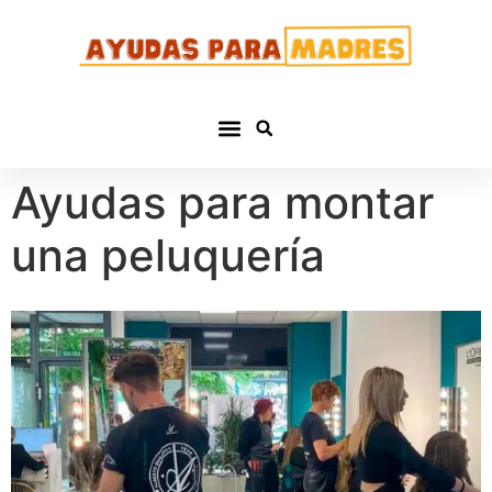
Ayudas para montar
una peluquería