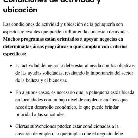
ubicación
Las condiciones de actividad y ubicación de la peluquería son
aspectos relevantes que pueden influir en la concesión de ayudas.
Muchos programas están orientados a apoyar negocios en
determinadas áreas geográficas o que cumplan con criterios
específicos:
La actividad del negocio debe estar alineada con los objetivos
de las ayudas solicitadas, resaltando la importancia del sector
de la belleza y el bienestar.
En algunos casos, es necesario que la peluquería esté ubicada
en localidades con un bajo nivel de empleo o en áreas que
necesiten desarrollo económico, lo que puede brindar
prioridad a las solicitudes.
Ciertas subvenciones pueden estar condicionadas a la
creación de empleo, lo que implica que el negocio debe