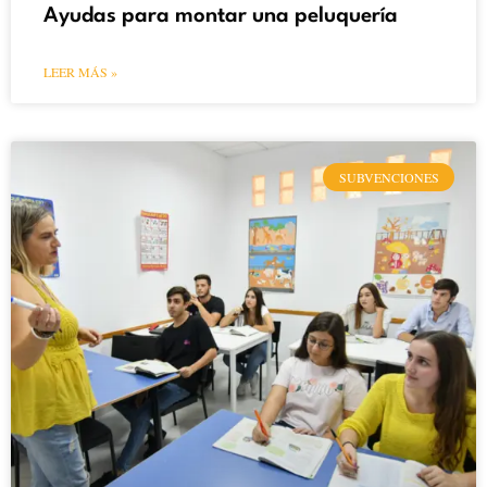
Ayudas para montar una peluquería
LEER MÁS »
SUBVENCIONES