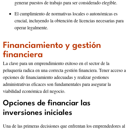
generar puestos de trabajo para ser considerado elegible.
El cumplimiento de normativas locales o autonómicas es
crucial, incluyendo la obtención de licencias necesarias para
operar legalmente.
Financiamiento y gestión
financiera
La clave para un emprendimiento exitoso en el sector de la
peluquería radica en una correcta gestión financiera. Tener acceso a
opciones de financiamiento adecuadas y realizar gestiones
administrativas eficaces son fundamentales para asegurar la
viabilidad económica del negocio.
Opciones de financiar las
inversiones iniciales
Una de las primeras decisiones que enfrentan los emprendedores al