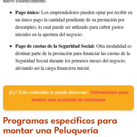
nuevo establecimiento.
Pago único:
Los emprendedores pueden optar por recibir en
un único pago la cantidad pendiente de su prestación por
desempleo, lo cual puede ser utilizado para cubrir gastos
iniciales en la apertura del negocio.
Pago de cuotas de la Seguridad Social:
Otra modalidad es
destinar parte de la prestación para financiar las cuotas de la
Seguridad Social durante los primeros meses del negocio,
aliviando así la carga financiera inicial.
¡Ey! Este contenido te puede interesar:
Subvenciones para
montar una academia de enseñanza
Programas específicos para
montar una Peluquería