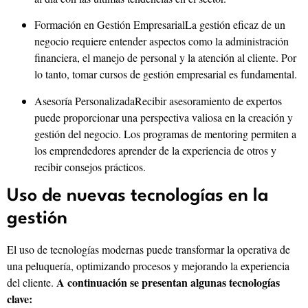
Formación en Gestión EmpresarialLa gestión eficaz de un
negocio requiere entender aspectos como la administración
financiera, el manejo de personal y la atención al cliente. Por
lo tanto, tomar cursos de gestión empresarial es fundamental.
Asesoría PersonalizadaRecibir asesoramiento de expertos
puede proporcionar una perspectiva valiosa en la creación y
gestión del negocio. Los programas de mentoring permiten a
los emprendedores aprender de la experiencia de otros y
recibir consejos prácticos.
Uso de nuevas tecnologías en la
gestión
El uso de tecnologías modernas puede transformar la operativa de
una peluquería, optimizando procesos y mejorando la experiencia
A continuación se presentan algunas tecnologías
del cliente.
clave: