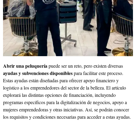
Abrir una peluquería
puede ser un reto, pero existen diversas
ayudas y subvenciones disponibles
para facilitar este proceso.
Estas ayudas están diseñadas para ofrecer apoyo financiero y
logístico a los emprendedores del sector de la belleza. El artículo
explorará las distintas opciones de financiación, incluyendo
programas específicos para la digitalización de negocios, apoyo a
mujeres emprendedoras y otras iniciativas. Así, se podrán conocer
los requisitos y condiciones necesarias para acceder a estas ayudas.