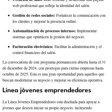
web profesional que refleje la identidad del salón.
Gestión de redes sociales:
Fortalecer la comunicación con
los clientes y mejorar la presencia online.
Automatización de procesos internos:
Implementar
sistemas que optimicen la gestión del negocio.
Facturación electrónica:
Facilitar la administración y el
control financiero del salón.
La convocatoria de este programa permanecerá abierta hasta el 31
de diciembre de 2024, con prorrogas para ciertas empresas hasta
octubre de 2025. Esta es una gran oportunidad para aquellos que
buscan modernizar su negocio y mejorar su eficiencia operativa.
Línea jóvenes emprendedores
La Línea Jóvenes Emprendedores está diseñada para apoyar a
jóvenes que deseen iniciar su propio negocio, incluyendo