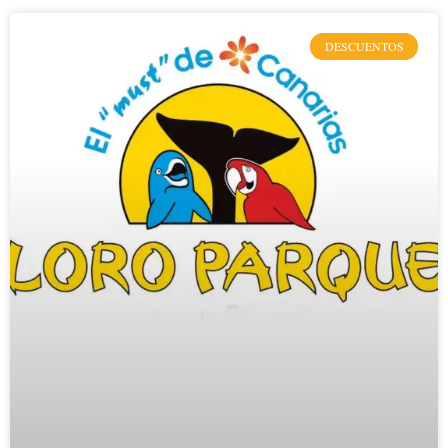
DESCUENTOS