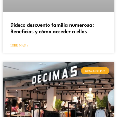
Dideco descuento familia numerosa:
Beneficios y cómo acceder a ellos
LEER MÁS »
DESCUENTOS