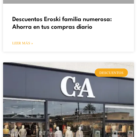
Descuentos Eroski familia numerosa:
Ahorra en tus compras diario
LEER MÁS »
DESCUENTOS