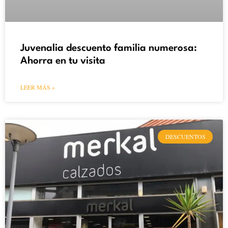
Juvenalia descuento familia numerosa:
Ahorra en tu visita
LEER MÁS »
DESCUENTOS