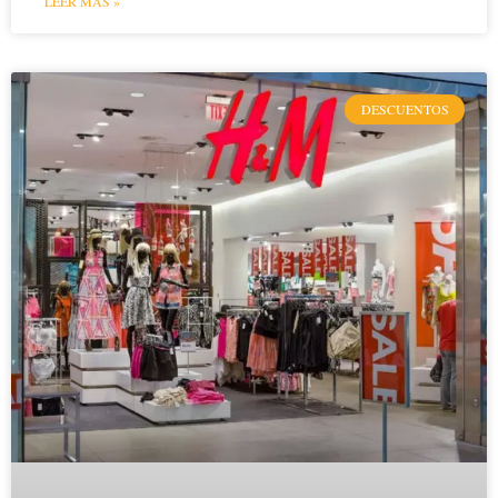
LEER MÁS »
DESCUENTOS