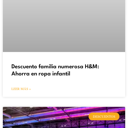
Descuento familia numerosa H&M:
Ahorra en ropa infantil
LEER MÁS »
DESCUENTOS