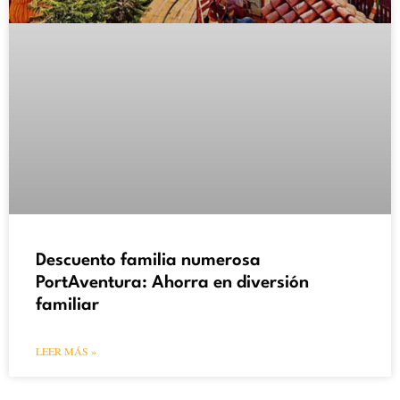
Descuento familia numerosa
PortAventura: Ahorra en diversión
familiar
LEER MÁS »