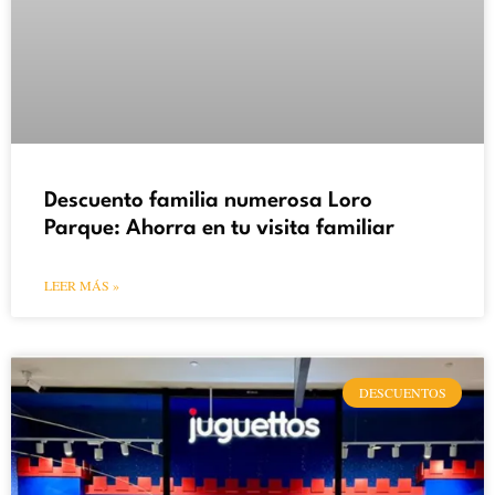
Descuento familia numerosa Loro
Parque: Ahorra en tu visita familiar
LEER MÁS »
DESCUENTOS