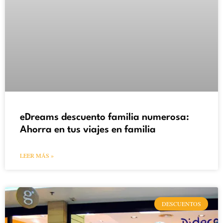
eDreams descuento familia numerosa:
Ahorra en tus viajes en familia
LEER MÁS »
DESCUENTOS