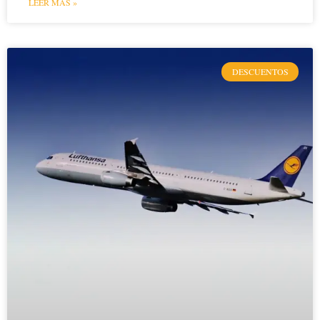
LEER MÁS »
DESCUENTOS