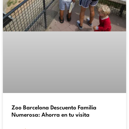
Zoo Barcelona Descuento Familia
Numerosa: Ahorra en tu visita