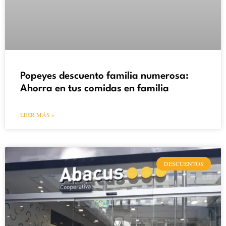
Popeyes descuento familia numerosa:
Ahorra en tus comidas en familia
LEER MÁS »
DESCUENTOS