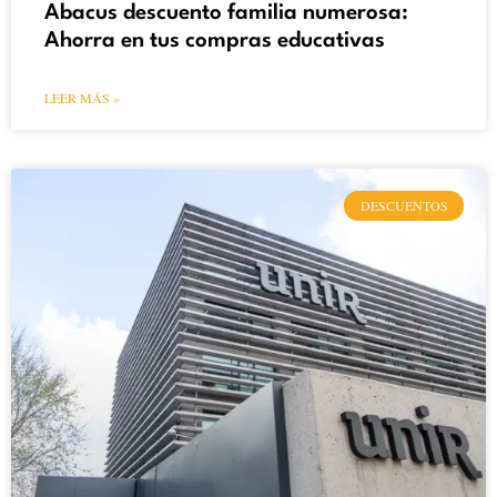
Abacus descuento familia numerosa:
Ahorra en tus compras educativas
LEER MÁS »
DESCUENTOS