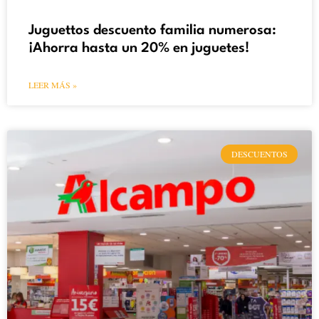
Juguettos descuento familia numerosa:
¡Ahorra hasta un 20% en juguetes!
LEER MÁS »
DESCUENTOS