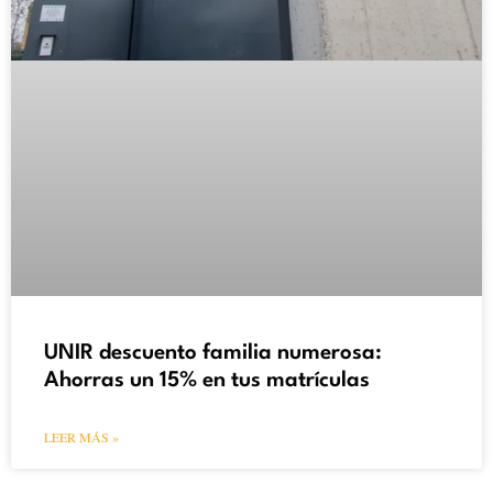
UNIR descuento familia numerosa:
Ahorras un 15% en tus matrículas
LEER MÁS »