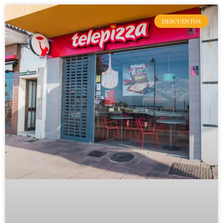
DESCUENTOS