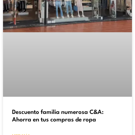
Descuento familia numerosa C&A:
Ahorra en tus compras de ropa