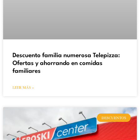
Descuento familia numerosa Telepizza:
Ofertas y ahorrando en comidas
familiares
LEER MÁS »
DESCUENTOS