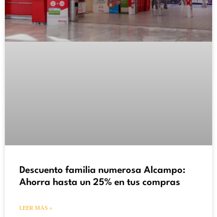
Descuento familia numerosa Alcampo:
Ahorra hasta un 25% en tus compras
LEER MÁS »