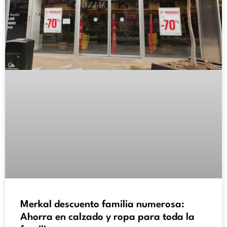
Merkal descuento familia numerosa:
Ahorra en calzado y ropa para toda la