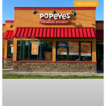
DESCUENTOS