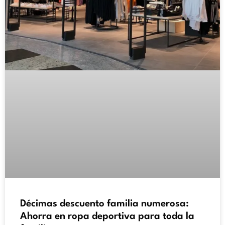
Décimas descuento familia numerosa:
Ahorra en ropa deportiva para toda la