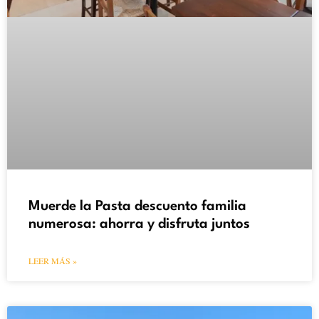
Muerde la Pasta descuento familia
numerosa: ahorra y disfruta juntos
LEER MÁS »