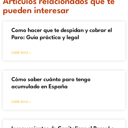
Artículos relacionados que te
pueden interesar
Como hacer que te despidan y cobrar el
Paro: Guía práctica y legal
LEER MÁS »
Cómo saber cuánto paro tengo
acumulado en España
LEER MÁS »