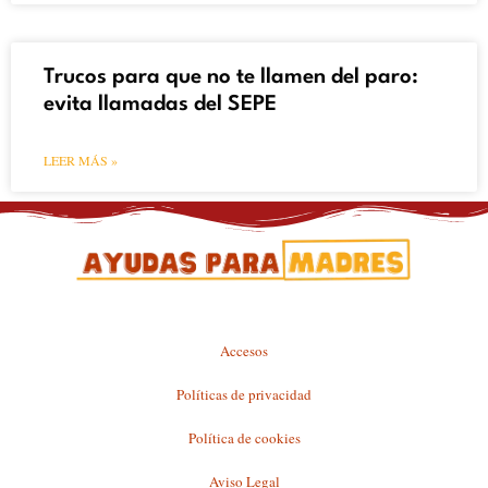
Trucos para que no te llamen del paro:
evita llamadas del SEPE
LEER MÁS »
Accesos
Políticas de privacidad
Política de cookies
Aviso Legal