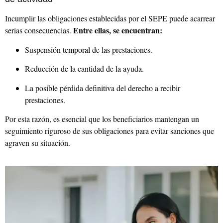
Incumplir las obligaciones establecidas por el SEPE puede acarrear
Entre ellas, se encuentran:
serias consecuencias.
Suspensión temporal de las prestaciones.
Reducción de la cantidad de la ayuda.
La posible pérdida definitiva del derecho a recibir
prestaciones.
Por esta razón, es esencial que los beneficiarios mantengan un
seguimiento riguroso de sus obligaciones para evitar sanciones que
agraven su situación.