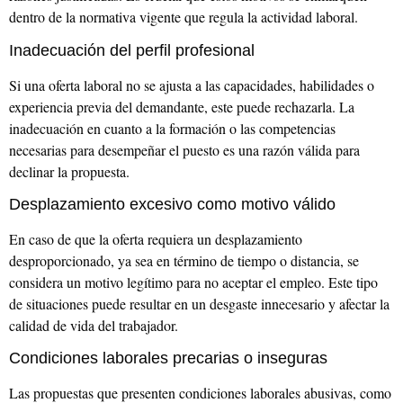
dentro de la normativa vigente que regula la actividad laboral.
Inadecuación del perfil profesional
Si una oferta laboral no se ajusta a las capacidades, habilidades o
experiencia previa del demandante, este puede rechazarla. La
inadecuación en cuanto a la formación o las competencias
necesarias para desempeñar el puesto es una razón válida para
declinar la propuesta.
Desplazamiento excesivo como motivo válido
En caso de que la oferta requiera un desplazamiento
desproporcionado, ya sea en término de tiempo o distancia, se
considera un motivo legítimo para no aceptar el empleo. Este tipo
de situaciones puede resultar en un desgaste innecesario y afectar la
calidad de vida del trabajador.
Condiciones laborales precarias o inseguras
Las propuestas que presenten condiciones laborales abusivas, como