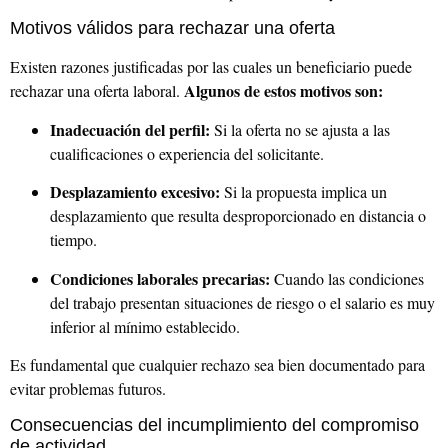
Motivos válidos para rechazar una oferta
Existen razones justificadas por las cuales un beneficiario puede
Algunos de estos motivos son:
rechazar una oferta laboral.
Inadecuación del perfil:
Si la oferta no se ajusta a las
cualificaciones o experiencia del solicitante.
Desplazamiento excesivo:
Si la propuesta implica un
desplazamiento que resulta desproporcionado en distancia o
tiempo.
Condiciones laborales precarias:
Cuando las condiciones
del trabajo presentan situaciones de riesgo o el salario es muy
inferior al mínimo establecido.
Es fundamental que cualquier rechazo sea bien documentado para
evitar problemas futuros.
Consecuencias del incumplimiento del compromiso
de actividad