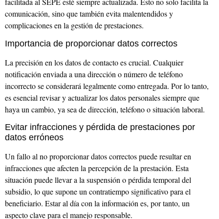
facilitada al SEPE esté siempre actualizada. Esto no solo facilita la
comunicación, sino que también evita malentendidos y
complicaciones en la gestión de prestaciones.
Importancia de proporcionar datos correctos
La precisión en los datos de contacto es crucial. Cualquier
notificación enviada a una dirección o número de teléfono
incorrecto se considerará legalmente como entregada. Por lo tanto,
es esencial revisar y actualizar los datos personales siempre que
haya un cambio, ya sea de dirección, teléfono o situación laboral.
Evitar infracciones y pérdida de prestaciones por
datos erróneos
Un fallo al no proporcionar datos correctos puede resultar en
infracciones que afecten la percepción de la prestación. Esta
situación puede llevar a la suspensión o pérdida temporal del
subsidio, lo que supone un contratiempo significativo para el
beneficiario. Estar al día con la información es, por tanto, un
aspecto clave para el manejo responsable.