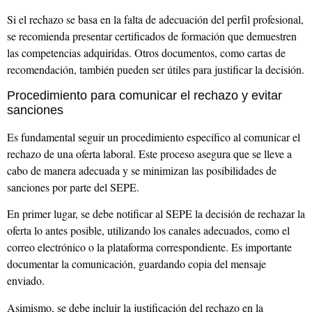
Si el rechazo se basa en la falta de adecuación del perfil profesional,
se recomienda presentar certificados de formación que demuestren
las competencias adquiridas. Otros documentos, como cartas de
recomendación, también pueden ser útiles para justificar la decisión.
Procedimiento para comunicar el rechazo y evitar
sanciones
Es fundamental seguir un procedimiento específico al comunicar el
rechazo de una oferta laboral. Este proceso asegura que se lleve a
cabo de manera adecuada y se minimizan las posibilidades de
sanciones por parte del SEPE.
En primer lugar, se debe notificar al SEPE la decisión de rechazar la
oferta lo antes posible, utilizando los canales adecuados, como el
correo electrónico o la plataforma correspondiente. Es importante
documentar la comunicación, guardando copia del mensaje
enviado.
Asimismo, se debe incluir la justificación del rechazo en la