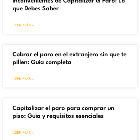
Inconvenientes de Capitalizar el Paro: Lo
que Debes Saber
LEER MÁS »
Cobrar el paro en el extranjero sin que te
pillen: Guía completa
LEER MÁS »
Capitalizar el paro para comprar un
piso: Guía y requisitos esenciales
LEER MÁS »