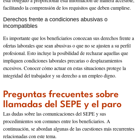
está obligado a proporcionar esta información de manera accesible,
facilitando la comprensión de los requisitos que deben cumplirse.
Derechos frente a condiciones abusivas o
incompatibles
Es importante que los beneficiarios conozcan sus derechos frente a
ofertas laborales que sean abusivas o que no se ajusten a su perfil
profesional. Esto incluye la posibilidad de rechazar aquellas que
impliquen condiciones laborales precarias o desplazamientos
excesivos. Conocer cómo actuar en estas situaciones protege la
integridad del trabajador y su derecho a un empleo digno.
Preguntas frecuentes sobre
llamadas del SEPE y el paro
Las dudas sobre las comunicaciones del SEPE y sus
procedimientos son comunes entre los beneficiarios. A
continuación, se abordan algunas de las cuestiones más recurrentes
relacionadas con este tema.