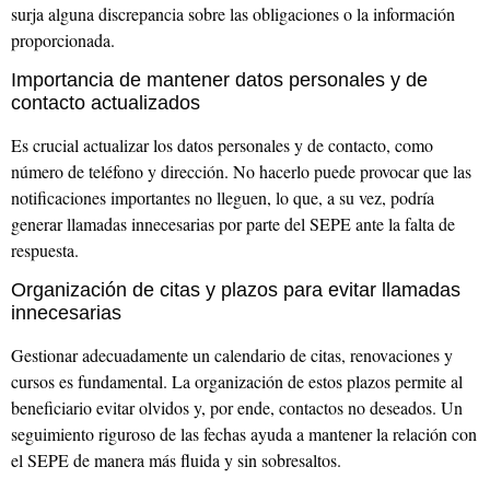
surja alguna discrepancia sobre las obligaciones o la información
proporcionada.
Importancia de mantener datos personales y de
contacto actualizados
Es crucial actualizar los datos personales y de contacto, como
número de teléfono y dirección. No hacerlo puede provocar que las
notificaciones importantes no lleguen, lo que, a su vez, podría
generar llamadas innecesarias por parte del SEPE ante la falta de
respuesta.
Organización de citas y plazos para evitar llamadas
innecesarias
Gestionar adecuadamente un calendario de citas, renovaciones y
cursos es fundamental. La organización de estos plazos permite al
beneficiario evitar olvidos y, por ende, contactos no deseados. Un
seguimiento riguroso de las fechas ayuda a mantener la relación con
el SEPE de manera más fluida y sin sobresaltos.