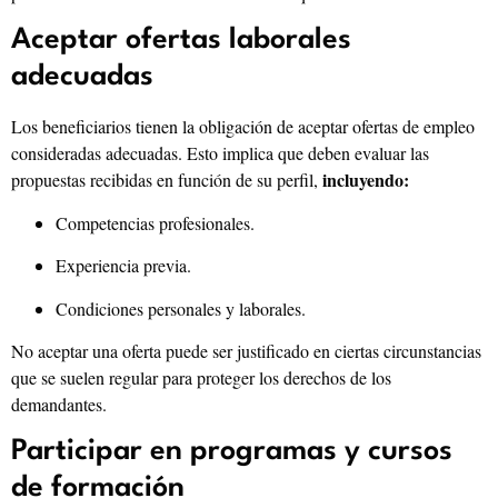
Aceptar ofertas laborales
adecuadas
Los beneficiarios tienen la obligación de aceptar ofertas de empleo
consideradas adecuadas. Esto implica que deben evaluar las
incluyendo:
propuestas recibidas en función de su perfil,
Competencias profesionales.
Experiencia previa.
Condiciones personales y laborales.
No aceptar una oferta puede ser justificado en ciertas circunstancias
que se suelen regular para proteger los derechos de los
demandantes.
Participar en programas y cursos
de formación