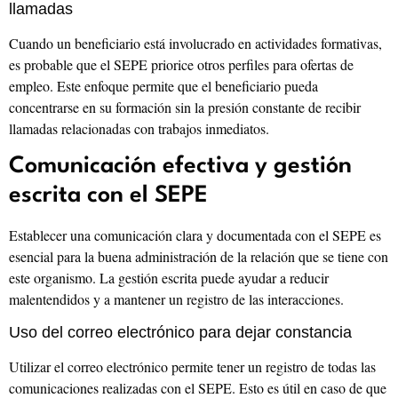
llamadas
Cuando un beneficiario está involucrado en actividades formativas,
es probable que el SEPE priorice otros perfiles para ofertas de
empleo. Este enfoque permite que el beneficiario pueda
concentrarse en su formación sin la presión constante de recibir
llamadas relacionadas con trabajos inmediatos.
Comunicación efectiva y gestión
escrita con el SEPE
Establecer una comunicación clara y documentada con el SEPE es
esencial para la buena administración de la relación que se tiene con
este organismo. La gestión escrita puede ayudar a reducir
malentendidos y a mantener un registro de las interacciones.
Uso del correo electrónico para dejar constancia
Utilizar el correo electrónico permite tener un registro de todas las
comunicaciones realizadas con el SEPE. Esto es útil en caso de que