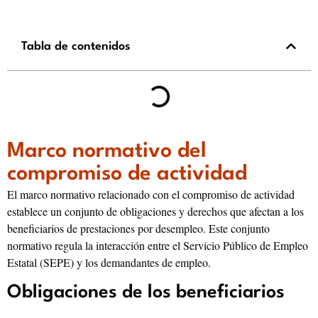
Tabla de contenidos
Marco normativo del
compromiso de actividad
El marco normativo relacionado con el compromiso de actividad
establece un conjunto de obligaciones y derechos que afectan a los
beneficiarios de prestaciones por desempleo. Este conjunto
normativo regula la interacción entre el Servicio Público de Empleo
Estatal (SEPE) y los demandantes de empleo.
Obligaciones de los beneficiarios