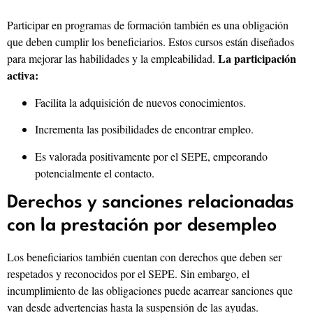
Participar en programas de formación también es una obligación
que deben cumplir los beneficiarios. Estos cursos están diseñados
La participación
para mejorar las habilidades y la empleabilidad.
activa:
Facilita la adquisición de nuevos conocimientos.
Incrementa las posibilidades de encontrar empleo.
Es valorada positivamente por el SEPE, empeorando
potencialmente el contacto.
Derechos y sanciones relacionadas
con la prestación por desempleo
Los beneficiarios también cuentan con derechos que deben ser
respetados y reconocidos por el SEPE. Sin embargo, el
incumplimiento de las obligaciones puede acarrear sanciones que
van desde advertencias hasta la suspensión de las ayudas.