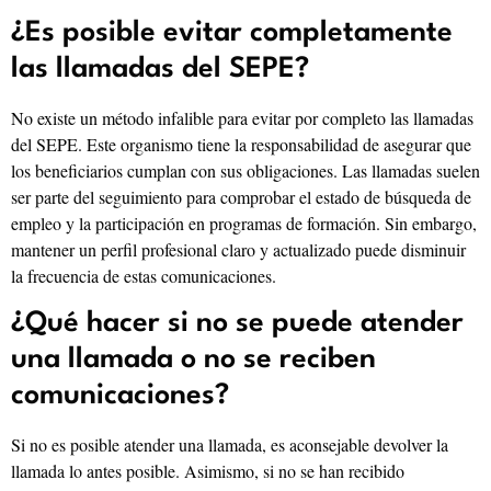
¿Es posible evitar completamente
las llamadas del SEPE?
No existe un método infalible para evitar por completo las llamadas
del SEPE. Este organismo tiene la responsabilidad de asegurar que
los beneficiarios cumplan con sus obligaciones. Las llamadas suelen
ser parte del seguimiento para comprobar el estado de búsqueda de
empleo y la participación en programas de formación. Sin embargo,
mantener un perfil profesional claro y actualizado puede disminuir
la frecuencia de estas comunicaciones.
¿Qué hacer si no se puede atender
una llamada o no se reciben
comunicaciones?
Si no es posible atender una llamada, es aconsejable devolver la
llamada lo antes posible. Asimismo, si no se han recibido