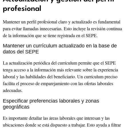
profesional
Mantener un perfil profesional claro y actualizado es fundamental
para evitar llamadas innecesarias. Esto incluye la revisión continua
de la información que se tiene registrada en el SEPE.
Mantener un currículum actualizado en la base de
datos del SEPE
La actualización periódica del currículum permite que el SEPE
tenga acceso a la información más relevante sobre la experiencia
laboral y las habilidades del beneficiario. Un currículum preciso
facilita el proceso de emparejamiento con las ofertas laborales
adecuadas.
Especificar preferencias laborales y zonas
geográficas
Es importante detallar las áreas laborales que interesan y las
ubicaciones donde se está dispuesto a trabajar. Esto ayuda a filtrar