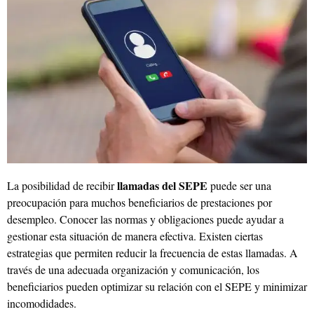
llamadas del SEPE
La posibilidad de recibir
puede ser una
preocupación para muchos beneficiarios de prestaciones por
desempleo. Conocer las normas y obligaciones puede ayudar a
gestionar esta situación de manera efectiva. Existen ciertas
estrategias que permiten reducir la frecuencia de estas llamadas. A
través de una adecuada organización y comunicación, los
beneficiarios pueden optimizar su relación con el SEPE y minimizar
incomodidades.