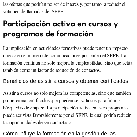
las ofertas que podrían no ser de interés y, por tanto, a reducir el
volumen de llamadas del SEPE.
Participación activa en cursos y
programas de formación
La implicación en actividades formativas puede tener un impacto
directo en el número de comunicaciones por parte del SEPE. La
formación continua no solo mejora la empleabilidad, sino que actúa
también como un factor de reducción de contactos.
Beneficios de asistir a cursos y obtener certificados
Asistir a cursos no solo mejora las competencias, sino que también
proporciona certificados que pueden ser valiosos para futuras
búsquedas de empleo. La participación activa en estos programas
puede ser vista favorablemente por el SEPE, lo cual podría reducir
las oportunidades de ser contactado.
Cómo influye la formación en la gestión de las