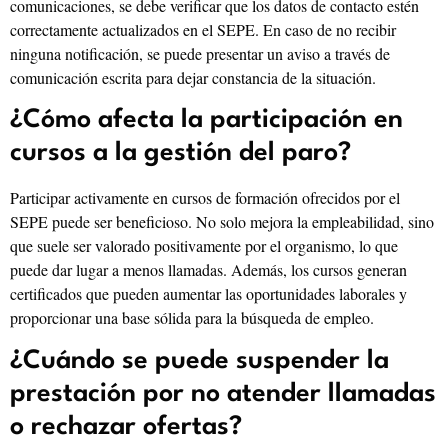
comunicaciones, se debe verificar que los datos de contacto estén
correctamente actualizados en el SEPE. En caso de no recibir
ninguna notificación, se puede presentar un aviso a través de
comunicación escrita para dejar constancia de la situación.
¿Cómo afecta la participación en
cursos a la gestión del paro?
Participar activamente en cursos de formación ofrecidos por el
SEPE puede ser beneficioso. No solo mejora la empleabilidad, sino
que suele ser valorado positivamente por el organismo, lo que
puede dar lugar a menos llamadas. Además, los cursos generan
certificados que pueden aumentar las oportunidades laborales y
proporcionar una base sólida para la búsqueda de empleo.
¿Cuándo se puede suspender la
prestación por no atender llamadas
o rechazar ofertas?