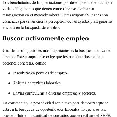
Los beneficiarios de las prestaciones por desempleo deben cumplir
varias obligaciones que tienen como objetivo facilitar su
reintegración en el mercado laboral. Estas responsabilidades son
esenciales para mantener la percepción de las ayudas y asegurar su
eficacia en la búsqueda de empleo.
Buscar activamente empleo
Una de las obligaciones más importantes es la búsqueda activa de
empleo. Este compromiso exige que los beneficiarios realicen
como:
acciones concretas,
Inscribirse en portales de empleo.
Asistir a entrevistas laborales.
Enviar currículums a diversas empresas y sectores.
La constancia y la proactividad son claves para demostrar que se
está en la búsqueda de oportunidades laborales, lo que a su vez
puede influir en la cantidad de contactos que se reciban del SEPE.