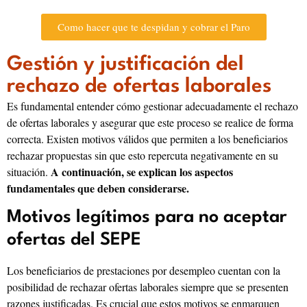
Como hacer que te despidan y cobrar el Paro
Gestión y justificación del
rechazo de ofertas laborales
Es fundamental entender cómo gestionar adecuadamente el rechazo
de ofertas laborales y asegurar que este proceso se realice de forma
correcta. Existen motivos válidos que permiten a los beneficiarios
rechazar propuestas sin que esto repercuta negativamente en su
A continuación, se explican los aspectos
situación.
fundamentales que deben considerarse.
Motivos legítimos para no aceptar
ofertas del SEPE
Los beneficiarios de prestaciones por desempleo cuentan con la
posibilidad de rechazar ofertas laborales siempre que se presenten
razones justificadas. Es crucial que estos motivos se enmarquen