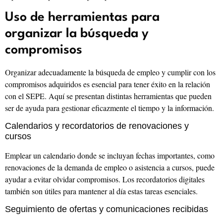
Uso de herramientas para
organizar la búsqueda y
compromisos
Organizar adecuadamente la búsqueda de empleo y cumplir con los
compromisos adquiridos es esencial para tener éxito en la relación
con el SEPE. Aquí se presentan distintas herramientas que pueden
ser de ayuda para gestionar eficazmente el tiempo y la información.
Calendarios y recordatorios de renovaciones y
cursos
Emplear un calendario donde se incluyan fechas importantes, como
renovaciones de la demanda de empleo o asistencia a cursos, puede
ayudar a evitar olvidar compromisos. Los recordatorios digitales
también son útiles para mantener al día estas tareas esenciales.
Seguimiento de ofertas y comunicaciones recibidas