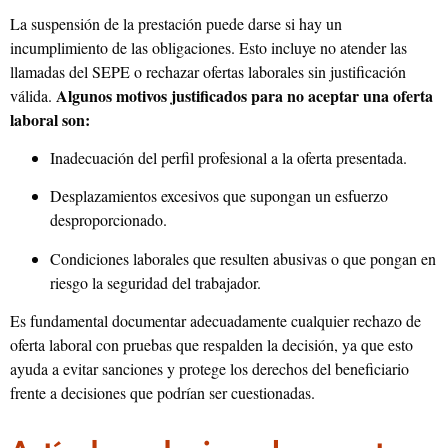
La suspensión de la prestación puede darse si hay un
incumplimiento de las obligaciones. Esto incluye no atender las
llamadas del SEPE o rechazar ofertas laborales sin justificación
Algunos motivos justificados para no aceptar una oferta
válida.
laboral son:
Inadecuación del perfil profesional a la oferta presentada.
Desplazamientos excesivos que supongan un esfuerzo
desproporcionado.
Condiciones laborales que resulten abusivas o que pongan en
riesgo la seguridad del trabajador.
Es fundamental documentar adecuadamente cualquier rechazo de
oferta laboral con pruebas que respalden la decisión, ya que esto
ayuda a evitar sanciones y protege los derechos del beneficiario
frente a decisiones que podrían ser cuestionadas.