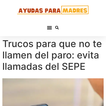
Trucos para que no te
llamen del paro: evita
llamadas del SEPE