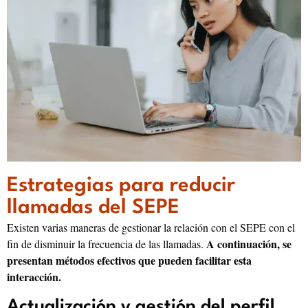
Estrategias para reducir
llamadas del SEPE
Existen varias maneras de gestionar la relación con el SEPE con el
A continuación, se
fin de disminuir la frecuencia de las llamadas.
presentan métodos efectivos que pueden facilitar esta
interacción.
Actualización y gestión del perfil