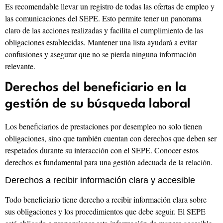
Es recomendable llevar un registro de todas las ofertas de empleo y
las comunicaciones del SEPE. Esto permite tener un panorama
claro de las acciones realizadas y facilita el cumplimiento de las
obligaciones establecidas. Mantener una lista ayudará a evitar
confusiones y asegurar que no se pierda ninguna información
relevante.
Derechos del beneficiario en la
gestión de su búsqueda laboral
Los beneficiarios de prestaciones por desempleo no solo tienen
obligaciones, sino que también cuentan con derechos que deben ser
respetados durante su interacción con el SEPE. Conocer estos
derechos es fundamental para una gestión adecuada de la relación.
Derechos a recibir información clara y accesible
Todo beneficiario tiene derecho a recibir información clara sobre
sus obligaciones y los procedimientos que debe seguir. El SEPE