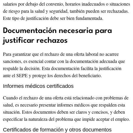
salarios por debajo del convenio, horarios inadecuados o situaciones
de riesgo para la salud y seguridad, también pueden ser rechazadas.
Este tipo de justificación debe ser bien fundamentada.
Documentación necesaria para
justificar rechazos
Para garantizar que el rechazo de una oferta laboral no acarree
sanciones, es esencial contar con la documentación adecuada que
respalde la decisión. Esta documentación facilita la justificación
ante el SEPE y protege los derechos del beneficiario.
Informes médicos certificados
Cuando el rechazo de una oferta está relacionado con problemas de
salud, es necesario presentar informes médicos que respalden esta
situación. Estos documentos deben ser claros y concisos, y deben
especificar la naturaleza del problema que impide aceptar el empleo.
Certificados de formación y otros documentos