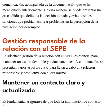
comunicación, acompañada de la documentación que se ha
mencionado anteriormente. De esta manera, se puede presentar un
caso sólido que defienda la decisión tomada y evite posibles
sanciones que podrían acarrear problemas en la percepción de la
prestación por desempleo.
Gestión responsable de la
relación con el SEPE
La adecuada gestión de la relación con el SEPE es esencial para
mantener un estado favorable y evitar sanciones. A continuación, se
presentan varios aspectos clave para llevar a cabo una relación
responsable y productiva con el organismo.
Mantener un contacto claro y
actualizado
Es fundamental asegurarse de que toda la información de contacto