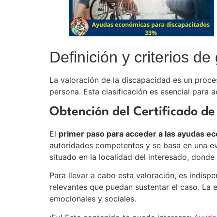
Definición y criterios d
La valoración de la discapacidad es un proce
persona. Esta clasificación es esencial para
Obtención del Certificado de
El
primer paso para acceder a las ayudas e
autoridades competentes y se basa en una eval
situado en la localidad del interesado, donde
Para llevar a cabo esta valoración, es indisp
relevantes que puedan sustentar el caso. La e
emocionales y sociales.