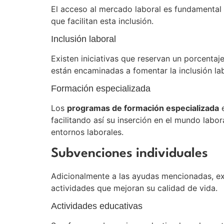
El acceso al mercado laboral es fundamental 
que facilitan esta inclusión.
Inclusión laboral
Existen iniciativas que reservan un porcenta
están encaminadas a fomentar la inclusión la
Formación especializada
Los
programas de formación especializada
e
facilitando así su inserción en el mundo labo
entornos laborales.
Subvenciones individuales
Adicionalmente a las ayudas mencionadas, ex
actividades que mejoran su calidad de vida.
Actividades educativas