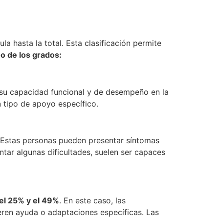
a hasta la total. Esta clasificación permite
o de los grados:
 su capacidad funcional y de desempeño en la
n tipo de apoyo específico.
. Estas personas pueden presentar síntomas
tar algunas dificultades, suelen ser capaces
 el 25% y el 49%
. En este caso, las
ieren ayuda o adaptaciones específicas. Las