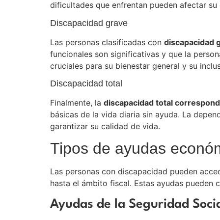
dificultades que enfrentan pueden afectar su
Discapacidad grave
Las personas clasificadas con
discapacidad g
funcionales son significativas y que la person
cruciales para su bienestar general y su inclus
Discapacidad total
Finalmente, la
discapacidad total correspon
básicas de la vida diaria sin ayuda. La depen
garantizar su calidad de vida.
Tipos de ayudas económ
Las personas con discapacidad pueden accede
hasta el ámbito fiscal. Estas ayudas pueden cl
Ayudas de la Seguridad Soci