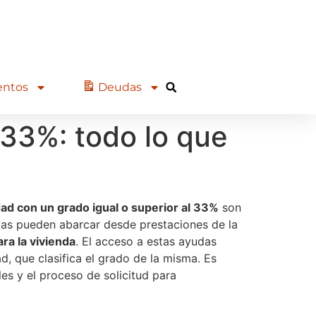
entos
Deudas
33%: todo lo que
ad con un grado igual o superior al 33%
son
udas pueden abarcar desde prestaciones de la
ra la vivienda
. El acceso a estas ayudas
d, que clasifica el grado de la misma. Es
es y el proceso de solicitud para