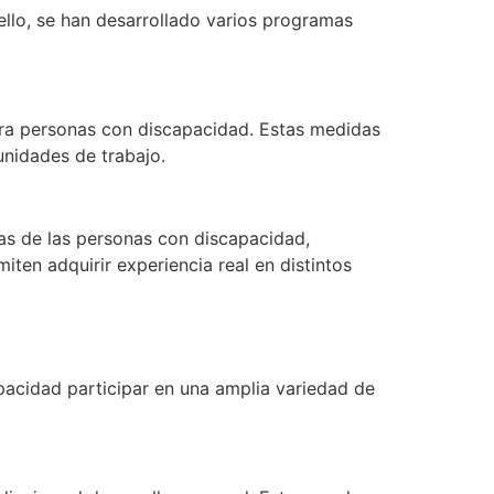
ello, se han desarrollado varios programas
para personas con discapacidad. Estas medidas
unidades de trabajo.
as de las personas con discapacidad,
iten adquirir experiencia real en distintos
acidad participar en una amplia variedad de