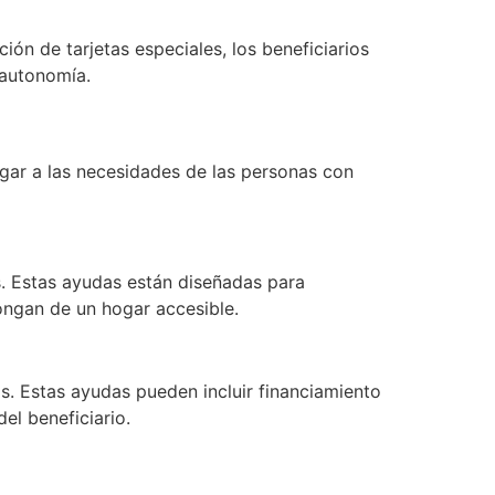
ón de tarjetas especiales, los beneficiarios
 autonomía.
ogar a las necesidades de las personas con
s. Estas ayudas están diseñadas para
ongan de un hogar accesible.
s. Estas ayudas pueden incluir financiamiento
el beneficiario.