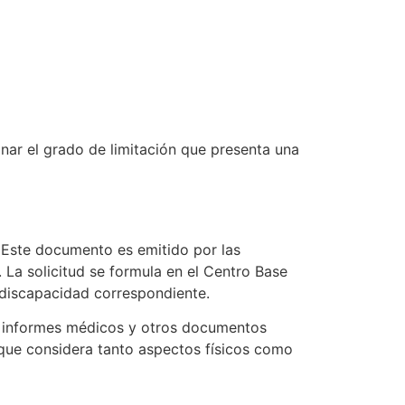
nar el grado de limitación que presenta una
. Este documento es emitido por las
 La solicitud se formula en el Centro Base
e discapacidad correspondiente.
o informes médicos y otros documentos
r que considera tanto aspectos físicos como