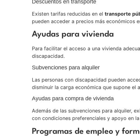
Descuentos en transporte
Existen tarifas reducidas en el
transporte púb
pueden acceder a precios más económicos en 
Ayudas para vivienda
Para facilitar el acceso a una vivienda adec
discapacidad.
Subvenciones para alquiler
Las personas con discapacidad pueden accede
disminuir la carga económica que supone el a
Ayudas para compra de vivienda
Además de las subvenciones para alquiler, ex
con condiciones preferenciales y apoyo en la 
Programas de empleo y form