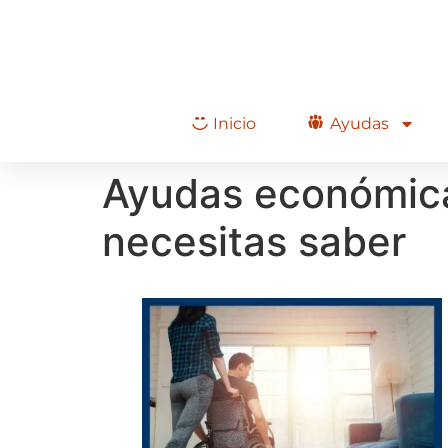
Inicio
Ayudas
Ayudas económica
necesitas saber