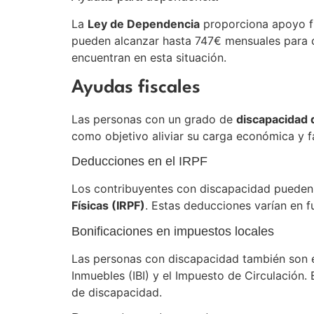
La
Ley de Dependencia
proporciona apoyo fi
pueden alcanzar hasta 747€ mensuales para cubr
encuentran en esta situación.
Ayudas fiscales
Las personas con un grado de
discapacidad 
como objetivo aliviar su carga económica y fac
Deducciones en el IRPF
Los contribuyentes con discapacidad pueden 
Físicas (IRPF)
. Estas deducciones varían en fu
Bonificaciones en impuestos locales
Las personas con discapacidad también son el
Inmuebles (IBI) y el Impuesto de Circulación
de discapacidad.